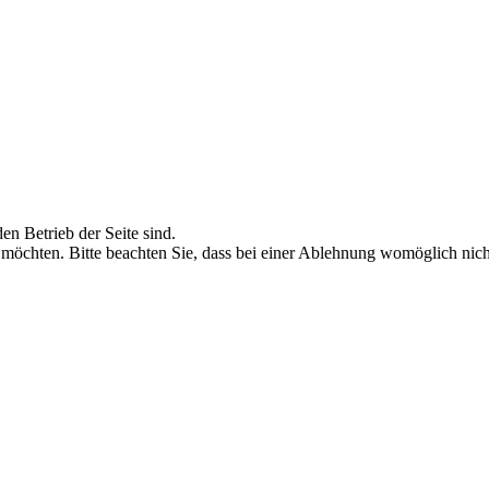
en Betrieb der Seite sind.
 möchten. Bitte beachten Sie, dass bei einer Ablehnung womöglich nicht