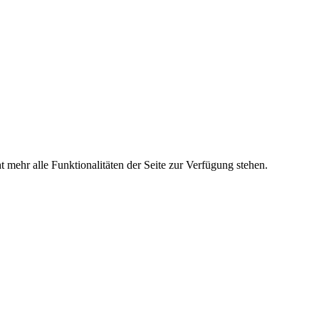
 mehr alle Funktionalitäten der Seite zur Verfügung stehen.