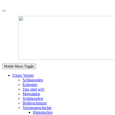
Mobile Menu Toggle
Unser Verein
Schlagzeilen
Kalender
Das sind wir!
Majestäten
Schützenfest
Böllerschützen
Vereinsgeschichte
Historisches