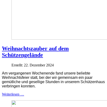
Weihnachtszauber auf dem
Schützengelände
Erstellt: 22. Dezember 2024
Am vergangenen Wochenende fand unsere beliebte
Weihnachtsfeier statt, bei der wir gemeinsam ein paar
gemütliche und gesellige Stunden in unserem Schützenhaus
verbringen konnten.
Weiterlesen …