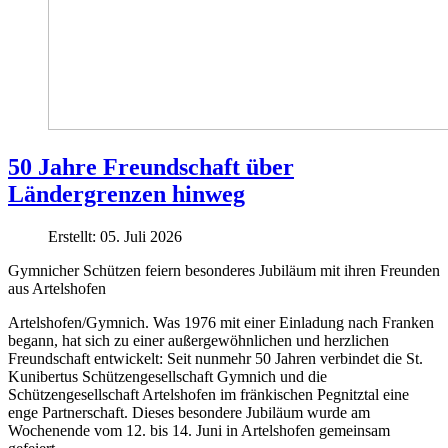
50 Jahre Freundschaft über
Ländergrenzen hinweg
Erstellt: 05. Juli 2026
Gymnicher Schützen feiern besonderes Jubiläum mit ihren Freunden
aus Artelshofen
Artelshofen/Gymnich. Was 1976 mit einer Einladung nach Franken
begann, hat sich zu einer außergewöhnlichen und herzlichen
Freundschaft entwickelt: Seit nunmehr 50 Jahren verbindet die St.
Kunibertus Schützengesellschaft Gymnich und die
Schützengesellschaft Artelshofen im fränkischen Pegnitztal eine
enge Partnerschaft. Dieses besondere Jubiläum wurde am
Wochenende vom 12. bis 14. Juni in Artelshofen gemeinsam