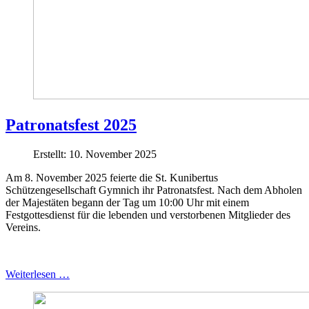
Patronatsfest 2025
Erstellt: 10. November 2025
Am 8. November 2025 feierte die St. Kunibertus
Schützengesellschaft Gymnich ihr Patronatsfest. Nach dem Abholen
der Majestäten begann der Tag um 10:00 Uhr mit einem
Festgottesdienst für die lebenden und verstorbenen Mitglieder des
Vereins.
Weiterlesen …