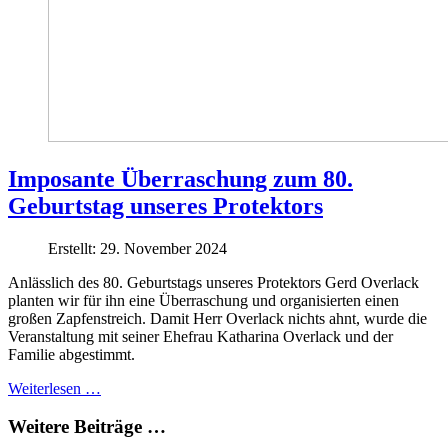
Imposante Überraschung zum 80.
Geburtstag unseres Protektors
Erstellt: 29. November 2024
Anlässlich des 80. Geburtstags unseres Protektors Gerd Overlack
planten wir für ihn eine Überraschung und organisierten einen
großen Zapfenstreich. Damit Herr Overlack nichts ahnt, wurde die
Veranstaltung mit seiner Ehefrau Katharina Overlack und der
Familie abgestimmt.
Weiterlesen …
Weitere Beiträge …