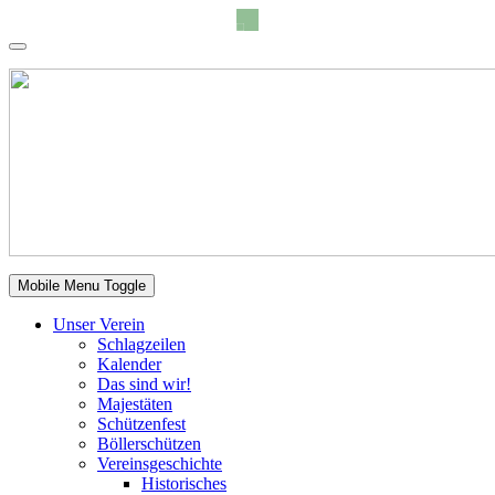
Mobile Menu Toggle
Unser Verein
Schlagzeilen
Kalender
Das sind wir!
Majestäten
Schützenfest
Böllerschützen
Vereinsgeschichte
Historisches