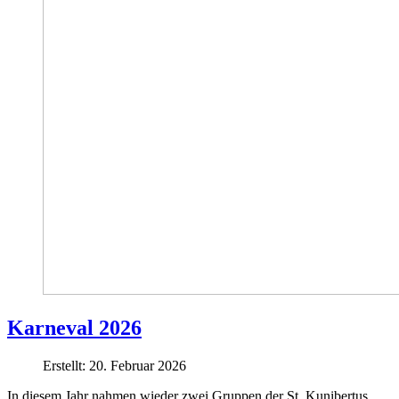
Karneval 2026
Erstellt: 20. Februar 2026
In diesem Jahr nahmen wieder zwei Gruppen der St. Kunibertus