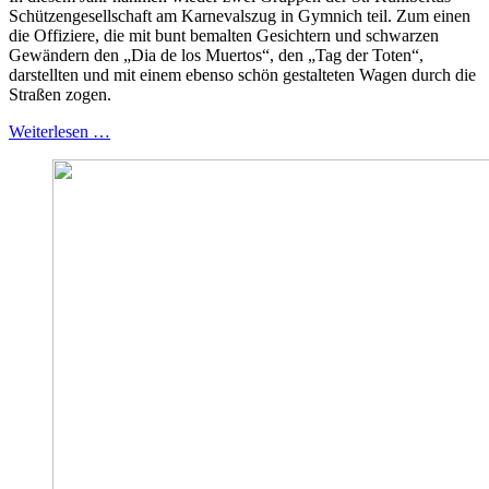
Schützengesellschaft am Karnevalszug in Gymnich teil. Zum einen
die Offiziere, die mit bunt bemalten Gesichtern und schwarzen
Gewändern den „Dia de los Muertos“, den „Tag der Toten“,
darstellten und mit einem ebenso schön gestalteten Wagen durch die
Straßen zogen.
Weiterlesen …