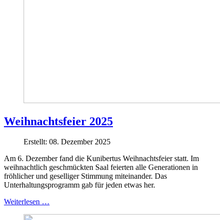
Weihnachtsfeier 2025
Erstellt: 08. Dezember 2025
Am 6. Dezember fand die Kunibertus Weihnachtsfeier statt. Im
weihnachtlich geschmückten Saal feierten alle Generationen in
fröhlicher und geselliger Stimmung miteinander. Das
Unterhaltungsprogramm gab für jeden etwas her.
Weiterlesen …