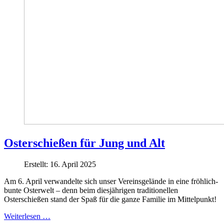
Osterschießen für Jung und Alt
Erstellt: 16. April 2025
Am 6. April verwandelte sich unser Vereinsgelände in eine fröhlich-
bunte Osterwelt – denn beim diesjährigen traditionellen
Osterschießen stand der Spaß für die ganze Familie im Mittelpunkt!
Weiterlesen …